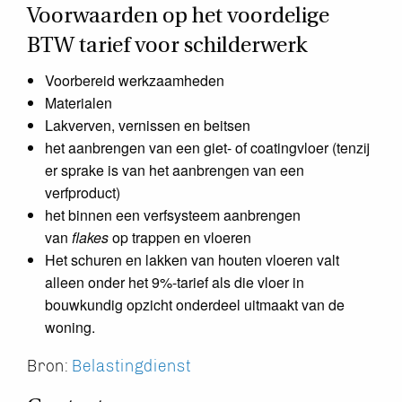
Voorwaarden op het voordelige
BTW tarief voor schilderwerk
Voorbereid werkzaamheden
Materialen
Lakverven, vernissen en beitsen
het aanbrengen van een giet- of coatingvloer (tenzij
er sprake is van het aanbrengen van een
verfproduct)
het binnen een verfsysteem aanbrengen
van
flakes
op trappen en vloeren
Het schuren en lakken van houten vloeren valt
alleen onder het 9%-tarief als die vloer in
bouwkundig opzicht onderdeel uitmaakt van de
woning.
Bron:
Belastingdienst