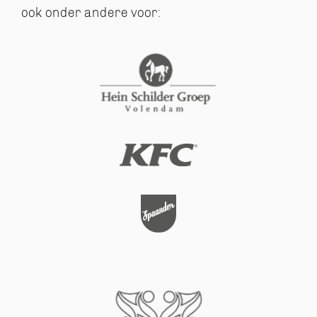
ook onder andere voor: