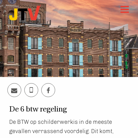
De 6 btw regeling
De BTW op schilderwerkis in de meeste
gevallen verrassend voordelig. Dit komt,