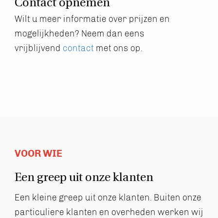
Contact opnemen
Wilt u meer informatie over prijzen en
mogelijkheden? Neem dan eens
vrijblijvend
contact
met ons op.
VOOR WIE
Een greep uit
onze klanten
Een kleine greep uit onze klanten. Buiten onze
particuliere
klanten en overheden werken wij