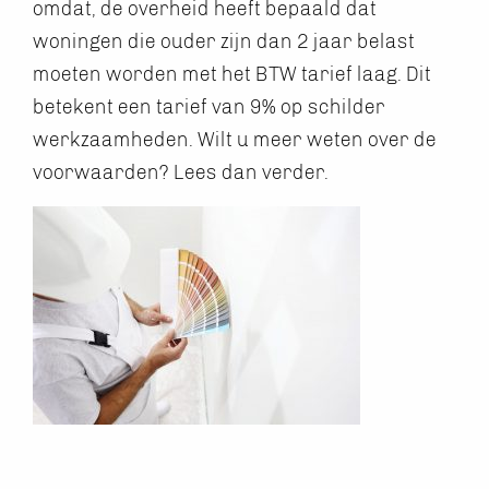
omdat, de overheid heeft bepaald dat
woningen die ouder zijn dan 2 jaar belast
moeten worden met het BTW tarief laag. Dit
betekent een tarief van 9% op schilder
werkzaamheden. Wilt u meer weten over de
voorwaarden? Lees dan verder.