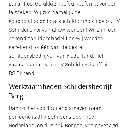
garanties. Gelukkig hoeft u hoeft niet verder
te zoeken. Wij zijn namelijk de
gespecialiseerde vakschilder in de regio. JTV
Schilders vervult al uw wensen! Wij zijn een
erkend schildersbedrijf en wij worden
gerekend tot één van de beste
schildersbedrijven van Nederland. Het
vakmanschap van JTV Schilders is officieel
BS Erkend.
Werkzaamheden Schildersbedrijf
Bergen
Dankzij het voortdurend streven naar
perfectie is JTV Schilders door heel
Nederland, en dus ook Bergen, veelgevraagd.