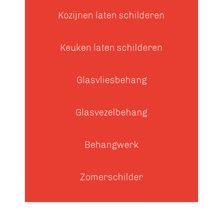
Kozijnen laten schilderen
Keuken laten schilderen
Glasvliesbehang
Glasvezelbehang
Behangwerk
Zomerschilder