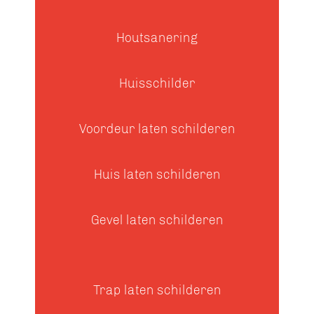
Houtsanering
Huisschilder
Voordeur laten schilderen
Huis laten schilderen
Gevel laten schilderen
Trap laten schilderen