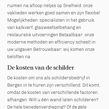
ruimen na afloop netjes op
Snelheid: onze
vaklieden werken goed samen en zijn flexibel
Mogelijkheden: specialisten in het gebruik
van kalkverf, glasweefselbehang en
restauratie uitvoeringen
Betaalbaar: onze
moderne methoden en efficiency scheelt in
uw uitgaven
Betrouwbaar: wij komen onze
beloften na
De kosten van de schilder
De kosten om ons als schildersbedrijf in
Bergen in te huren zijn verschillend. Dit komt,
omdat de kosten van verschillende factoren
afhangen. Wilt u één wand laten schilderen?
De hele benedenverdieping? Of de gele