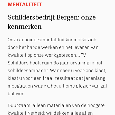
MENTALITEIT
Schildersbedrijf Bergen: onze
kenmerken
Onze arbeidersmentaliteit kenmerkt zich
door het harde werken en het leveren van
kwaliteit op onze werkgebieden. JTV
Schilders heeft ruim 85 jaar ervaring in het
schildersambacht. Wanneer u voor ons kiest,
kiest u voor een fraai resultaat dat jarenlang
meegaat en waar u het ultieme plezier van zal
beleven.
Duurzaam: alleen materialen van de hoogste
kwaliteit
Netheid: wij dekken alles af en