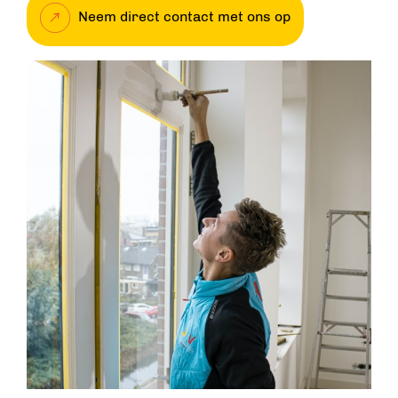
Neem direct contact met ons op