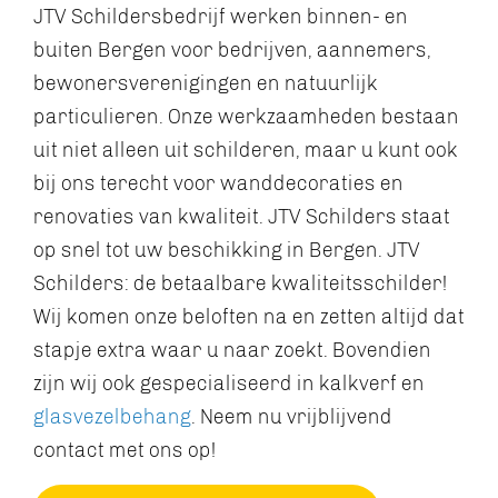
JTV Schildersbedrijf werken binnen- en
buiten Bergen voor bedrijven, aannemers,
bewonersverenigingen en natuurlijk
particulieren. Onze werkzaamheden bestaan
uit niet alleen uit schilderen, maar u kunt ook
bij ons terecht voor wanddecoraties en
renovaties van kwaliteit. JTV Schilders staat
op snel tot uw beschikking in Bergen. JTV
Schilders: de betaalbare kwaliteitsschilder!
Wij komen onze beloften na en zetten altijd dat
stapje extra waar u naar zoekt. Bovendien
zijn wij ook gespecialiseerd in kalkverf en
glasvezelbehang
. Neem nu vrijblijvend
contact met ons op!