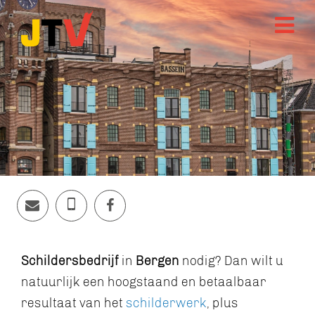
Schildersbedrijf
in
Bergen
nodig? Dan wilt u
natuurlijk een hoogstaand en betaalbaar
resultaat van het
schilderwerk
, plus