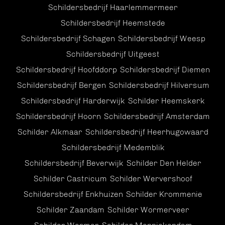
Schildersbedrijf Haarlemmermeer
Schildersbedrijf Heemstede
Schildersbedrijf Schagen
Schildersbedrijf Weesp
Schildersbedrijf Uitgeest
Schildersbedrijf Hoofddorp
Schildersbedrijf Diemen
Schildersbedrijf Bergen
Schildersbedrijf Hilversum
Schildersbedrijf Harderwijk
Schilder Heemskerk
Schildersbedrijf Hoorn
Schildersbedrijf Amsterdam
Schilder Alkmaar
Schildersbedrijf Heerhugowaard
Schildersbedrijf Medemblik
Schildersbedrijf Beverwijk
Schilder Den Helder
Schilder Castricum
Schilder Wervershoof
Schildersbedrijf Enkhuizen
Schilder Krommenie
Schilder Zaandam
Schilder Wormerveer