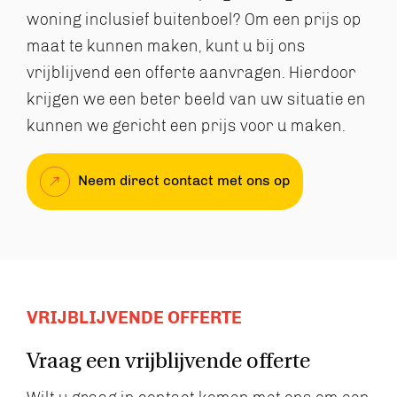
woning inclusief buitenboel? Om een prijs op
maat te kunnen maken, kunt u bij ons
vrijblijvend een offerte aanvragen. Hierdoor
krijgen we een beter beeld van uw situatie en
kunnen we gericht een prijs voor u maken.
Neem direct contact met ons op
VRIJBLIJVENDE OFFERTE
Vraag een vrijblijvende offerte