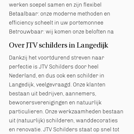
werken soepel samen en zijn flexibel
Betaalbaar: onze moderne methoden en
efficiency scheelt in uw portemonnee
Betrouwbaar: wij komen onze beloften na
Over JTV schilders in Langedijk
Dankzij het voortdurend streven naar
perfectie is JTV Schilders door heel
Nederland, en dus ook een schilder in
Langedijk, veelgevraagd. Onze klanten
bestaan uit bedrijven, aannemers,
bewonersverenigingen en natuurlijk
particulieren. Onze werkzaamheden bestaan
uit (natuurlijk) schilderen, wanddecoraties
en renovatie. JTV Schilders staat op snel tot