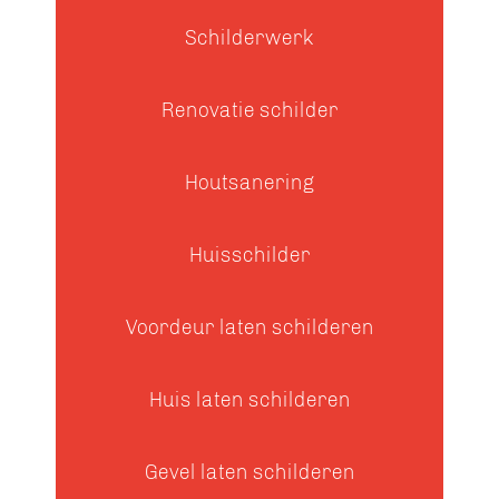
Schilderwerk
Renovatie schilder
Houtsanering
Huisschilder
Voordeur laten schilderen
Huis laten schilderen
Gevel laten schilderen