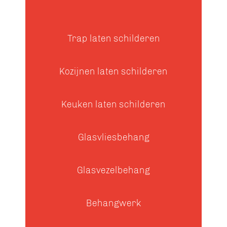
Trap laten schilderen
Kozijnen laten schilderen
Keuken laten schilderen
Glasvliesbehang
Glasvezelbehang
Behangwerk