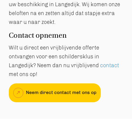
uw beschikking in Langedijk. Wij komen onze
beloften na en zetten altijd dat stapje extra
waar u naar zoekt.
Contact opnemen
Wilt u direct een vrijblijvende offerte
ontvangen voor een schildersklus in
Langedijk? Neem dan nu vrijblijvend
contact
met ons op!
Neem direct contact met ons op