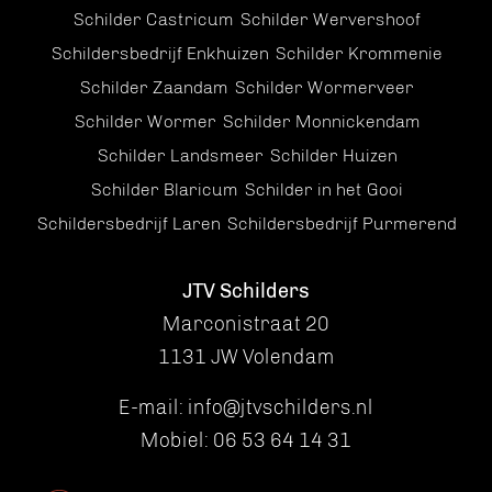
Schilder Castricum
Schilder Wervershoof
Schildersbedrijf Enkhuizen
Schilder Krommenie
Schilder Zaandam
Schilder Wormerveer
Schilder Wormer
Schilder Monnickendam
Schilder Landsmeer
Schilder Huizen
Schilder Blaricum
Schilder in het Gooi
Schildersbedrijf Laren
Schildersbedrijf Purmerend
JTV Schilders
Marconistraat 20
1131 JW Volendam
E-mail:
info@jtvschilders.nl
Mobiel:
06 53 64 14 31