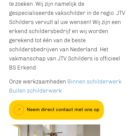
te zoeken. Wij zijn namelijk de
gespecialiseerde vakschilder in de regio. JTV
Schilders vervult al uw wensen! Wij zijn een
erkend schildersbedrijf en wij worden
gerekend tot één van de beste
schildersbedrijven van Nederland. Het
vakmanschap van JTV Schilders is officieel
BS Erkend.
Onze werkzaamheden
Binnen schilderwerk
Buiten schilderwerk
Neem direct contact met ons op