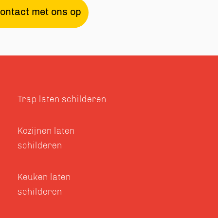
ontact met ons op
Trap laten schilderen
Kozijnen laten
schilderen
Keuken laten
schilderen