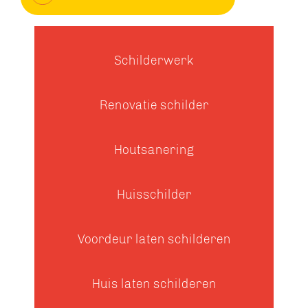
Schilderwerk
Renovatie schilder
Houtsanering
Huisschilder
Voordeur laten schilderen
Huis laten schilderen