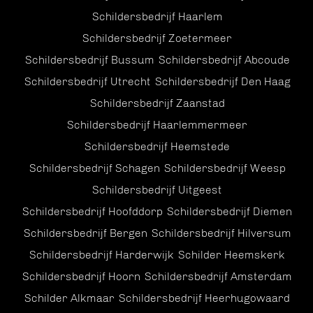
Schildersbedrijf Haarlem
Schildersbedrijf Zoetermeer
Schildersbedrijf Bussum
Schildersbedrijf Abcoude
Schildersbedrijf Utrecht
Schildersbedrijf Den Haag
Schildersbedrijf Zaanstad
Schildersbedrijf Haarlemmermeer
Schildersbedrijf Heemstede
Schildersbedrijf Schagen
Schildersbedrijf Weesp
Schildersbedrijf Uitgeest
Schildersbedrijf Hoofddorp
Schildersbedrijf Diemen
Schildersbedrijf Bergen
Schildersbedrijf Hilversum
Schildersbedrijf Harderwijk
Schilder Heemskerk
Schildersbedrijf Hoorn
Schildersbedrijf Amsterdam
Schilder Alkmaar
Schildersbedrijf Heerhugowaard