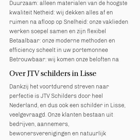
Duurzaam: alleen materialen van de hoogste
kwaliteit
Netheid: wij dekken alles af en
ruimen na afloop op
Snelheid: onze vaklieden
werken soepel samen en zijn flexibel
Betaalbaar: onze moderne methoden en
efficiency scheelt in uw portemonnee
Betrouwbaar: wij komen onze beloften na
Over JTV schilders in Lisse
Dankzij het voortdurend streven naar
perfectie is JTV Schilders door heel
Nederland, en dus ook een schilder in Lisse,
veelgevraagd. Onze klanten bestaan uit
bedrijven, aannemers,
bewonersverenigingen en natuurlijk