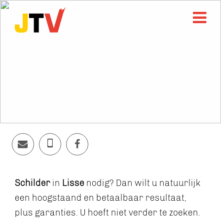
Schilder
in
Lisse
nodig? Dan wilt u natuurlijk
een hoogstaand en betaalbaar resultaat,
plus garanties. U hoeft niet verder te zoeken.