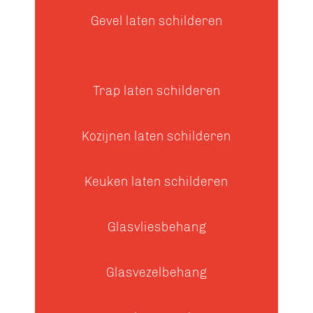
Gevel laten schilderen
Trap laten schilderen
Kozijnen laten schilderen
Keuken laten schilderen
Glasvliesbehang
Glasvezelbehang