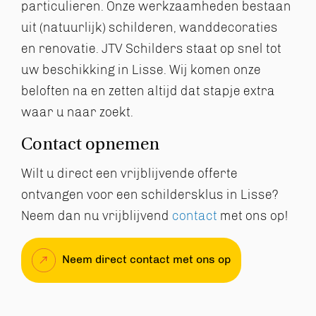
particulieren. Onze werkzaamheden bestaan
uit (natuurlijk) schilderen, wanddecoraties
en renovatie. JTV Schilders staat op snel tot
uw beschikking in Lisse. Wij komen onze
beloften na en zetten altijd dat stapje extra
waar u naar zoekt.
Contact opnemen
Wilt u direct een vrijblijvende offerte
ontvangen voor een schildersklus in Lisse?
Neem dan nu vrijblijvend
contact
met ons op!
Neem direct contact met ons op