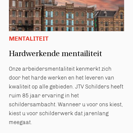
MENTALITEIT
Hardwerkende mentailiteit
Onze arbeidersmentaliteit kenmerkt zich
door het harde werken en het leveren van
kwaliteit op alle gebieden. JTV Schilders heeft
ruim 85 jaar ervaring in het
schildersambacht. Wanneer u voor ons kiest,
kiest u voor schilderwerk dat jarenlang
meegaat.