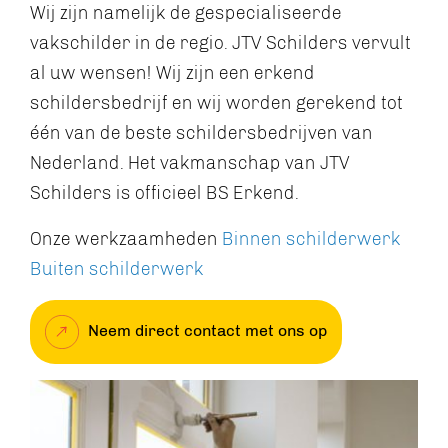
Wij zijn namelijk de gespecialiseerde
vakschilder in de regio. JTV Schilders vervult
al uw wensen! Wij zijn een erkend
schildersbedrijf en wij worden gerekend tot
één van de beste schildersbedrijven van
Nederland. Het vakmanschap van JTV
Schilders is officieel BS Erkend.
Onze werkzaamheden
Binnen schilderwerk
Buiten schilderwerk
Neem direct contact met ons op