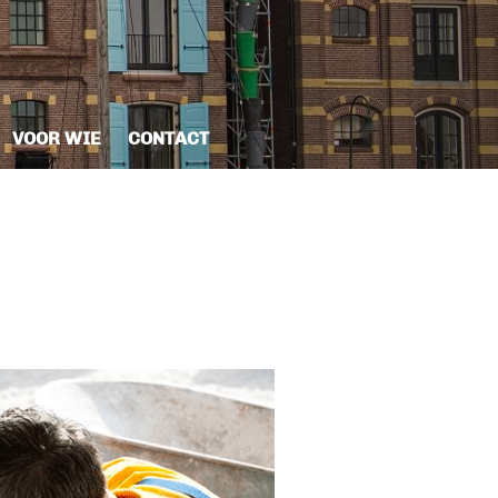
VOOR WIE
CONTACT