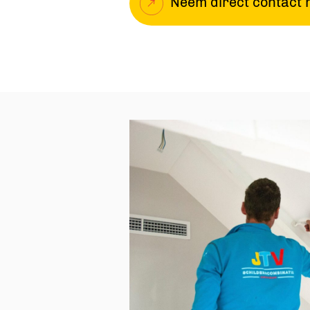
Neem direct contact 