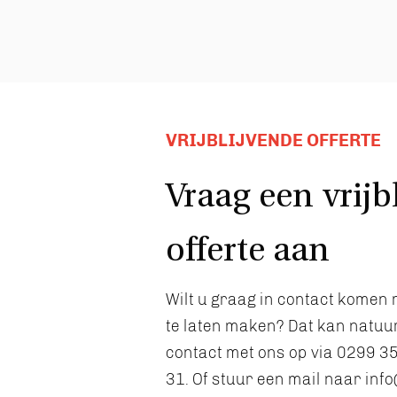
VRIJBLIJVENDE OFFERTE
Vraag een vrijb
offerte aan
Wilt u graag in contact komen 
te laten maken? Dat kan natuurl
contact met ons op via 0299 35
31. Of stuur een mail naar info