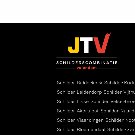
Schilder Ridderkerk
Schilder Kude
Schilder Leiderdorp
Schilder Vijfh
Schilder Lisse
Schilder Velserbro
Schilder Akersloot
Schilder Naard
Schilder Vlaardingen
Schilder Noo
Schilder Bloemendaal
Schilder Za