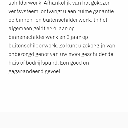
schilderwerk. Afhankelijk van het gekozen
verfsysteem, ontvangt u een ruime garantie
op binnen- en buitenschilderwerk. In het
algemeen geldt er 4 jaar op
binnenschilderwerk en 3 jaar op
buitenschilderwerk. Zo kunt u zeker zijn van
onbezorgd genot van uw mooi geschilderde
huis of bedrijfspand. Een goed en
gegarandeerd gevoel.