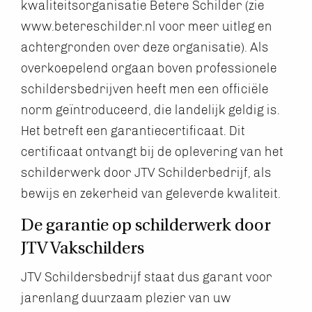
kwaliteitsorganisatie Betere Schilder (zie
www.betereschilder.nl voor meer uitleg en
achtergronden over deze organisatie). Als
overkoepelend orgaan boven professionele
schildersbedrijven heeft men een officiële
norm geïntroduceerd, die landelijk geldig is.
Het betreft een garantiecertificaat. Dit
certificaat ontvangt bij de oplevering van het
schilderwerk door JTV Schilderbedrijf, als
bewijs en zekerheid van geleverde kwaliteit.
De garantie op schilderwerk door
JTV Vakschilders
JTV Schildersbedrijf staat dus garant voor
jarenlang duurzaam plezier van uw