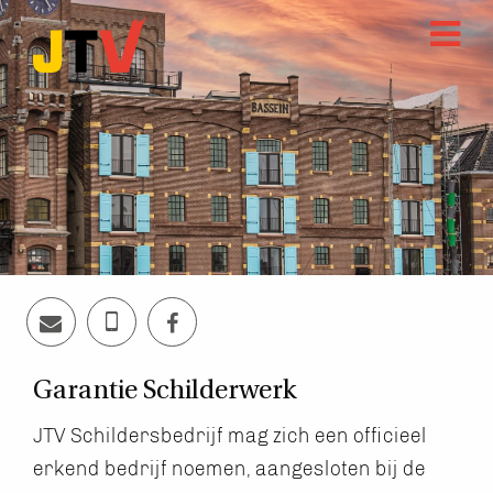
Garantie Schilderwerk
JTV Schildersbedrijf mag zich een officieel
erkend bedrijf noemen, aangesloten bij de