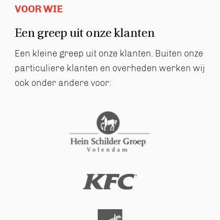
VOOR WIE
Een greep uit
onze klanten
Een kleine greep uit onze klanten. Buiten onze
particuliere
klanten en overheden werken wij
ook onder andere voor: