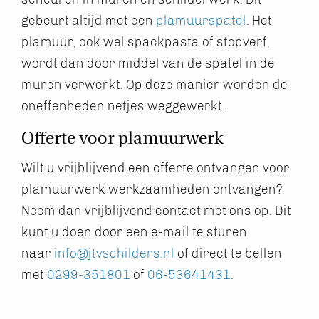
gebeurt altijd met een
plamuurspatel
. Het
plamuur, ook wel spackpasta of stopverf,
wordt dan door middel van de spatel in de
muren verwerkt. Op deze manier worden de
oneffenheden netjes weggewerkt.
Offerte voor plamuurwerk
Wilt u vrijblijvend een offerte ontvangen voor
plamuurwerk werkzaamheden ontvangen?
Neem dan vrijblijvend contact met ons op. Dit
kunt u doen door een e-mail te sturen
naar
info@jtvschilders.nl
of direct te bellen
met
0299-351801
of
06-53641431
.