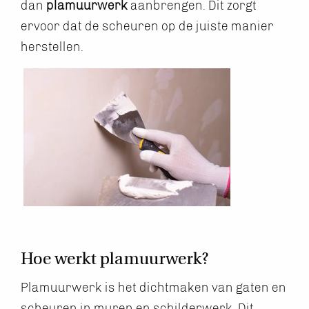
dan
plamuurwerk
aanbrengen. Dit zorgt
ervoor dat de scheuren op de juiste manier
herstellen.
Hoe werkt plamuurwerk?
Plamuurwerk is het dichtmaken van gaten en
scheuren in muren en schilderwerk. Dit