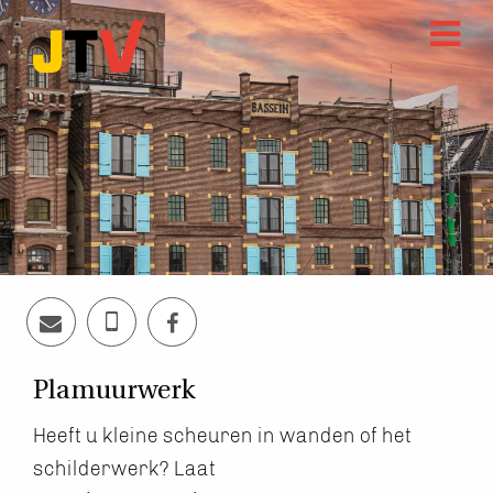
Plamuurwerk
Heeft u kleine scheuren in wanden of het
schilderwerk? Laat