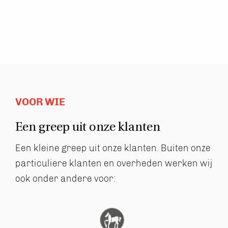
VOOR WIE
Een greep uit
onze klanten
Een kleine greep uit onze klanten. Buiten onze
particuliere
klanten en overheden werken wij
ook onder andere voor: