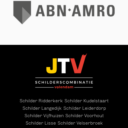
Schilder Ridderkerk
Schilder Kudelstaart
Schilder Langedijk
Schilder Leiderdorp
Schilder Vijfhuizen
Schilder Voorhout
Schilder Lisse
Schilder Velserbroek