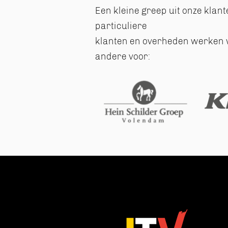
Een kleine greep uit onze klant
particuliere
klanten en overheden werken 
andere voor: