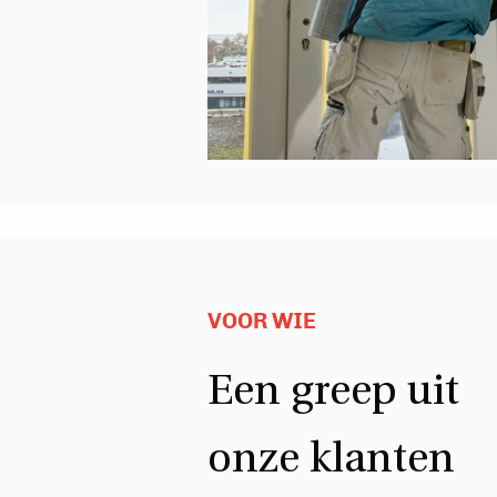
VOOR WIE
Een greep uit
onze klanten