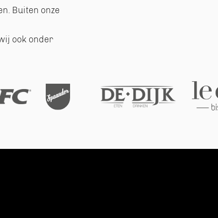
en. Buiten onze
wij ook onder